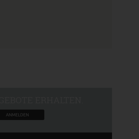
GEBOTE ERHALTEN.
ANMELDEN