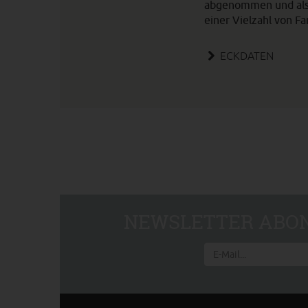
abgenommen und als 
einer Vielzahl von Fa
ECKDATEN
NEWSLETTER ABON