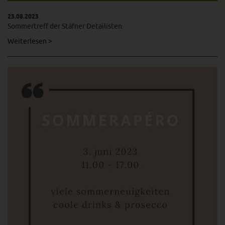
23.08.2023
Sommertreff der Stäfner Detailisten
Weiterlesen >