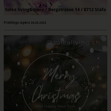
Frühlings-Apéro
26.03.2025