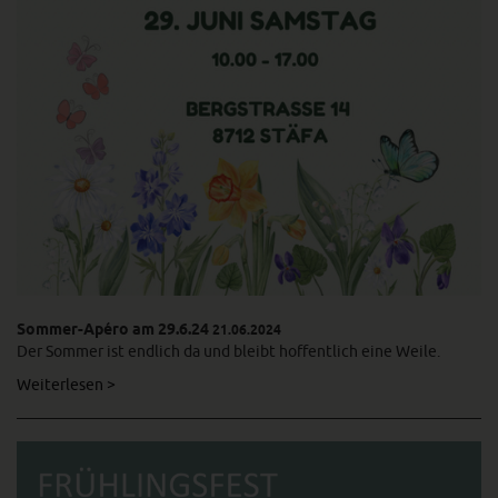
Sommer-Apéro am 29.6.24
21.06.2024
Der Sommer ist endlich da und bleibt hoffentlich eine Weile.
Weiterlesen >