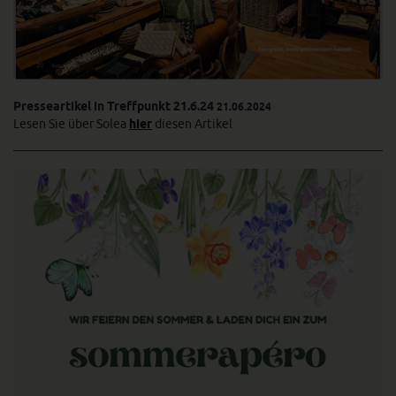
Presseartikel in Treffpunkt 21.6.24
21.06.2024
Lesen Sie über Solea
hier
diesen Artikel