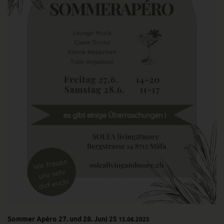
Sommer Apéro 27. und 28. Juni 25
15.06.2025