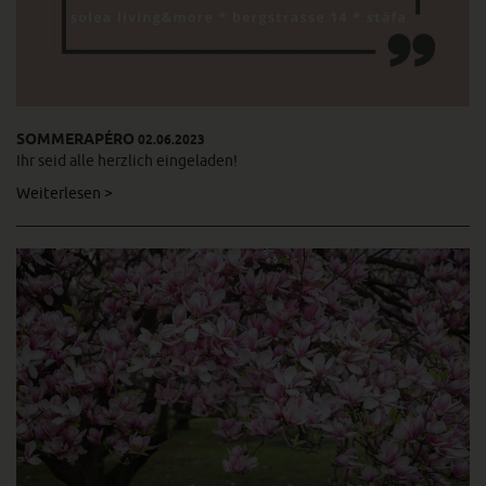
SOMMERAPÉRO
02.06.2023
Ihr seid alle herzlich eingeladen!
Weiterlesen >