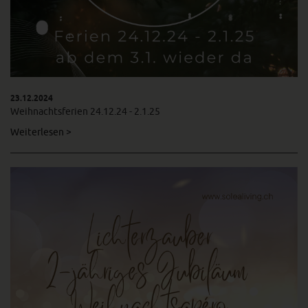
23.12.2024
Weihnachtsferien 24.12.24 - 2.1.25
Weiterlesen >