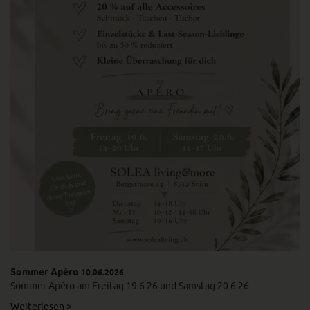
Sommer Apéro
10.06.2026
Sommer Apéro am Freitag 19.6.26 und Samstag 20.6.26
Weiterlesen >