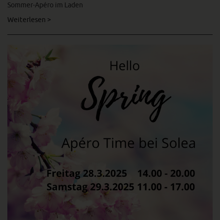
Sommer-Apéro im Laden
Weiterlesen >