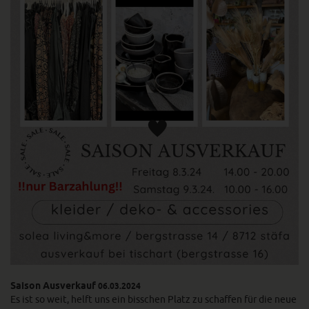
Saison Ausverkauf
06.03.2024
Es ist so weit, helft uns ein bisschen Platz zu schaffen für die neue