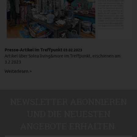
Presse-Artikel im Treffpunkt
03.02.2023
Artikel über Solea living&more im Treffpunkt, erschienen am
3.2.2023
Weiterlesen >
NEWSLETTER ABONNIEREN
UND DIE NEUESTEN
ANGEBOTE ERHALTEN.