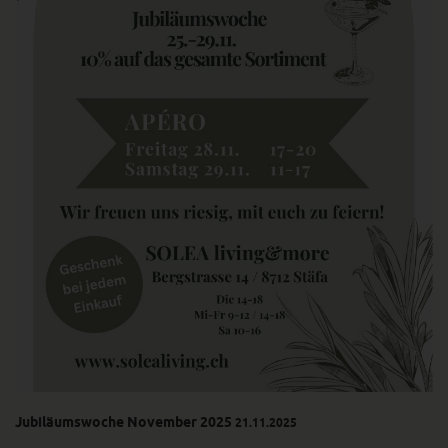
Jubiläumswoche November 2025
21.11.2025