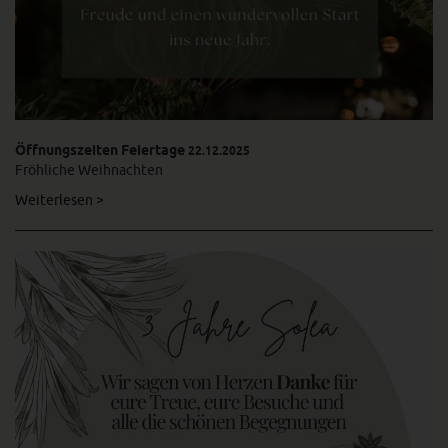
Öffnungszeiten Feiertage
22.12.2025
Fröhliche Weihnachten
Weiterlesen >