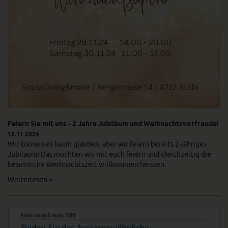
Feiern Sie mit uns - 2 Jahre Jubiläum und Weihnachtsvorfreude!
15.11.2024
Wir können es kaum glauben, aber wir feiern bereits 2-jähriges
Jubiläum! Das möchten wir mit euch feiern und gleichzeitig die
besinnliche Weihnachtszeit willkommen heissen.
Weiterlesen >