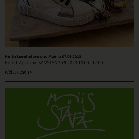
Herbstneuheiten und Apéro
07.09.2023
Herbst-Apéro am SAMSTAG 30.9.2023 10.00 - 17.00
Weiterlesen >