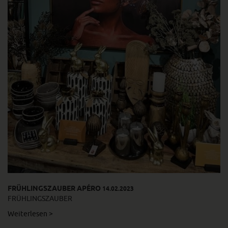
FRÜHLINGSZAUBER APÉRO
14.02.2023
FRÜHLINGSZAUBER
Weiterlesen >