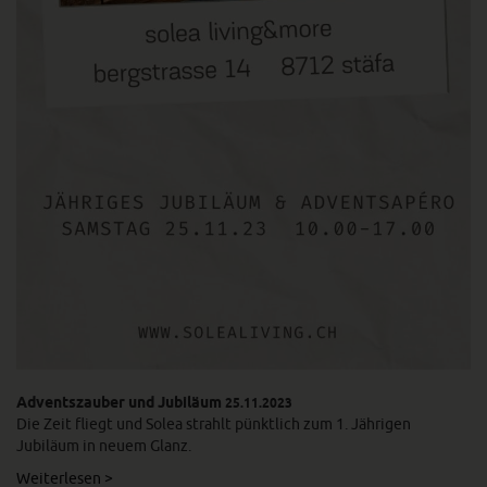
Adventszauber und Jubiläum
25.11.2023
Die Zeit fliegt und Solea strahlt pünktlich zum 1. Jährigen
Jubiläum in neuem Glanz.
Weiterlesen >