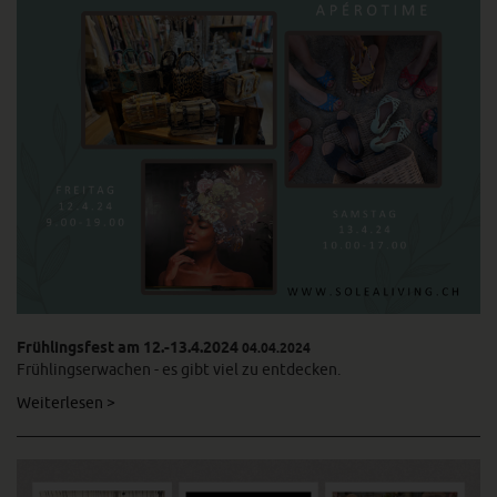
Frühlingsfest am 12.-13.4.2024
04.04.2024
Frühlingserwachen - es gibt viel zu entdecken.
Weiterlesen >