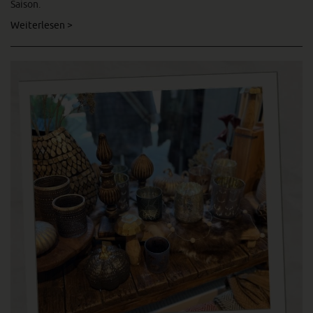
Saison.
Weiterlesen >