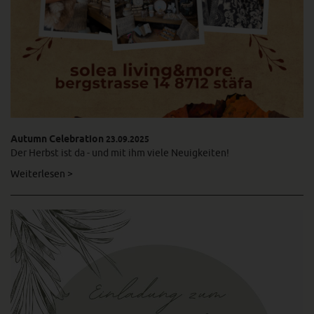
Autumn Celebration
23.09.2025
Der Herbst ist da - und mit ihm viele Neuigkeiten!
Weiterlesen >