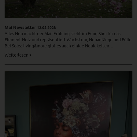
Mai Newsletter
12.05.2023
Alles Neu macht der Mai! Frühling steht im Feng Shui für das
Element Holz und repräsentiert Wachstum, Neuanfänge und Fülle.
Bei Solea living&more gibt es auch einige Neuigkeiten…
Weiterlesen >