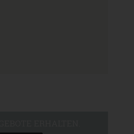
GEBOTE ERHALTEN.