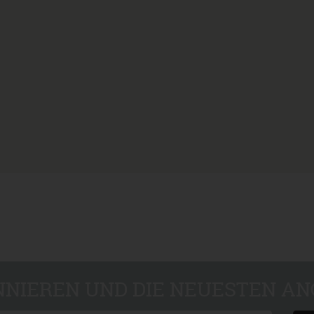
NIEREN UND DIE NEUESTEN AN